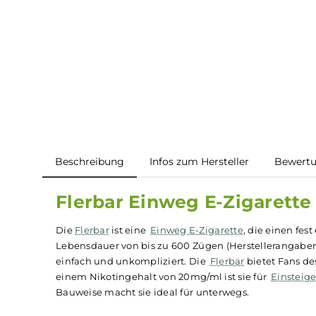
Beschreibung
Infos zum Hersteller
B
Flerbar Einweg E-Zigar