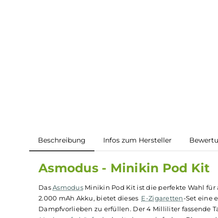
Beschreibung
Infos zum Hersteller
B