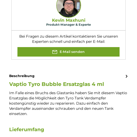
Eigenschaften
Kompatibilität:
Vaptio Tyro Kit
Experte für dieses Produkt
Kevin Maxhuni
Produkt-Manager & Experte
Bei Fragen zu diesem Artikel kontaktieren Sie unseren
Experten schnell und einfach per E-Mail:
E-Mail senden
Beschreibung